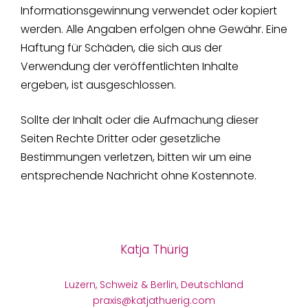
Informationsgewinnung verwendet oder kopiert
werden. Alle Angaben erfolgen ohne Gewähr. Eine
Haftung für Schäden, die sich aus der
Verwendung der veröffentlichten Inhalte
ergeben, ist ausgeschlossen.
Sollte der Inhalt oder die Aufmachung dieser
Seiten Rechte Dritter oder gesetzliche
Bestimmungen verletzen, bitten wir um eine
entsprechende Nachricht ohne Kostennote.
Katja Thürig
Luzern, Schweiz & Berlin, Deutschland
praxis@katjathuerig.com